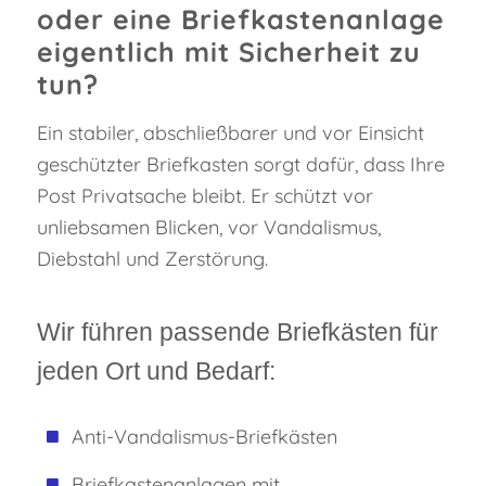
oder eine Briefkastenanlage
eigentlich mit Sicherheit zu
tun?
Ein stabiler, abschließbarer und vor Einsicht
geschützter Briefkasten sorgt dafür, dass Ihre
Post Privatsache bleibt. Er schützt vor
unliebsamen Blicken, vor Vandalismus,
Diebstahl und Zerstörung.
Wir führen passende Briefkästen für
jeden Ort und Bedarf:
Anti-Vandalismus-Briefkästen
Briefkastenanlagen mit