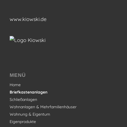
www.kiowski.de
MENÜ
Home
Briefkastenanlagen
Schließanlagen
Wohnanlagen & Mehrfamilienhäuser
Wohnung & Eigentum
Eigenprodukte