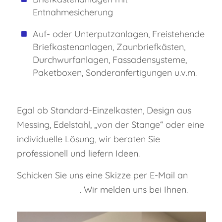
Entnahmesicherung
Auf- oder Unterputzanlagen, Freistehende
Briefkastenanlagen, Zaunbriefkästen,
Durchwurfanlagen, Fassadensysteme,
Paketboxen, Sonderanfertigungen u.v.m.
Egal ob Standard-Einzelkasten, Design aus
Messing, Edelstahl, „von der Stange“ oder eine
individuelle Lösung, wir beraten Sie
professionell und liefern Ideen.
Schicken Sie uns eine Skizze per E-Mail an
. Wir melden uns bei Ihnen.