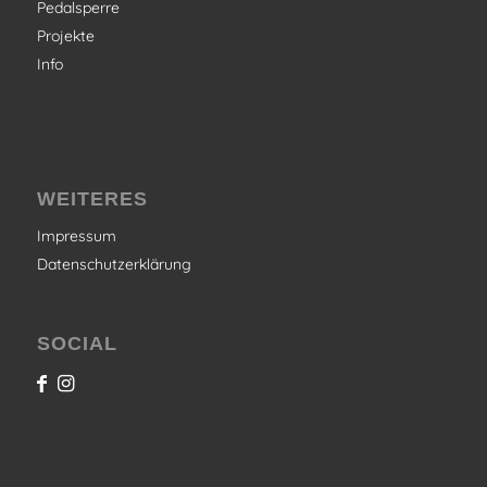
Pedalsperre
Projekte
Info
WEITERES
Impressum
Datenschutzerklärung
SOCIAL