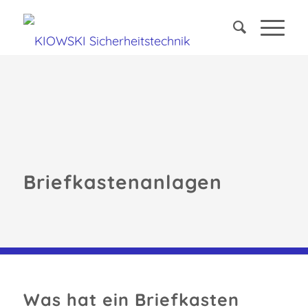
Briefkastenanlagen
Was hat ein Briefkasten