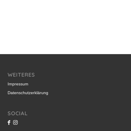
WEITERES
Impressum
Datenschutzerklärung
SOCIAL