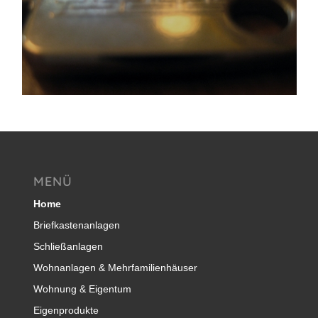
MENÜ
Home
Briefkastenanlagen
Schließanlagen
Wohnanlagen & Mehrfamilienhäuser
Wohnung & Eigentum
Eigenprodukte