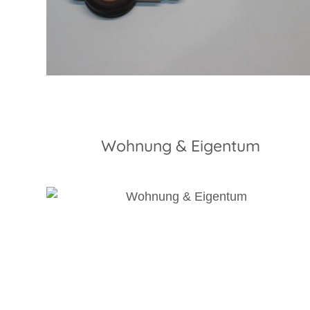
Wohnung & Eigentum