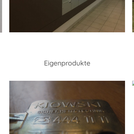
Eigenprodukte