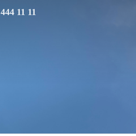
 444 11 11