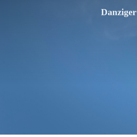
Danziger 