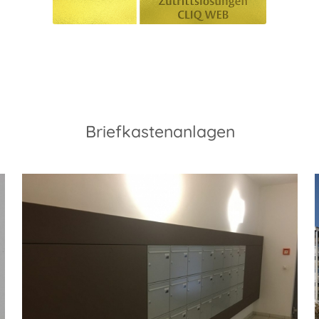
Briefkastenanlagen