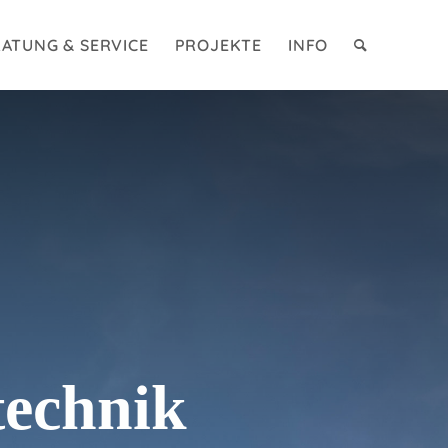
ATUNG & SERVICE
PROJEKTE
INFO
echnik