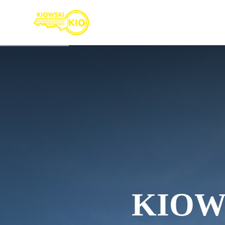
KIOWS