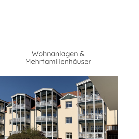
Wohnanlagen &
Mehrfamilienhäuser