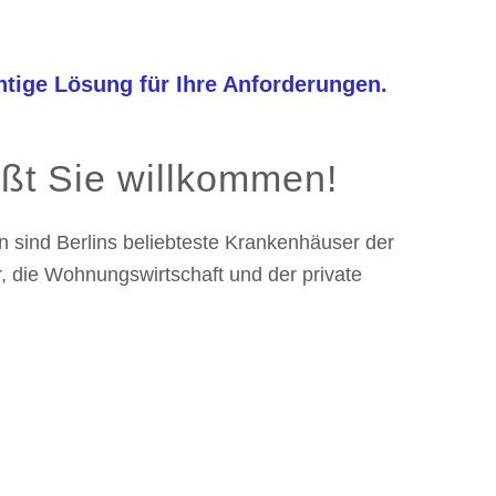
chtige Lösung für Ihre Anforderungen.
ßt Sie willkommen!
 sind Berlins beliebteste Krankenhäuser der
r, die Wohnungswirtschaft und der private