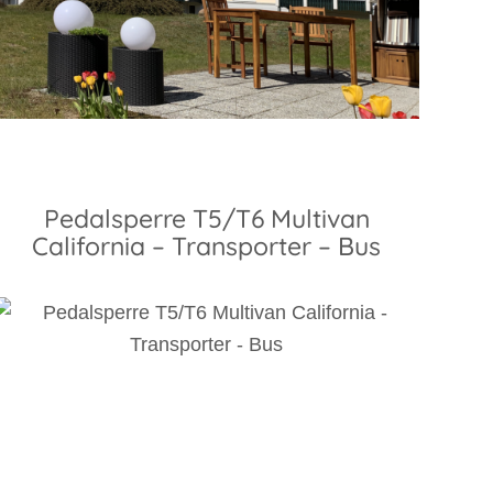
Pedalsperre T5/T6 Multivan
California – Transporter – Bus