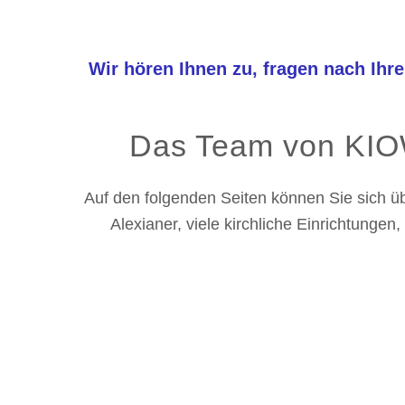
Wir hören Ihnen zu, fragen nach Ihre
Das Team von KIOW
Auf den folgenden Seiten können Sie sich ü
Alexianer, viele kirchliche Einrichtunge