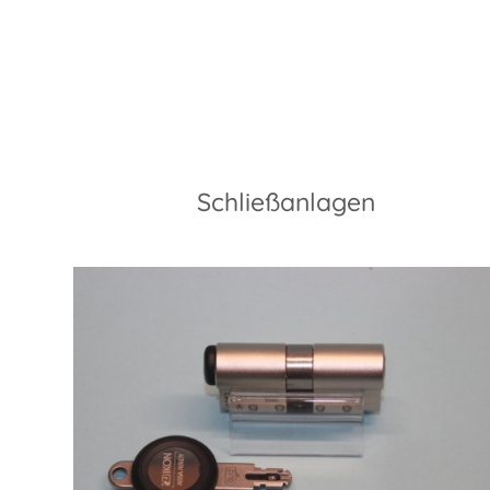
Schließanlagen